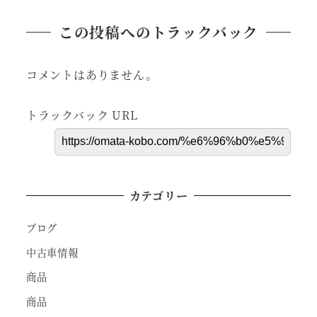
この投稿へのトラックバック
コメントはありません。
トラックバック URL
カテゴリー
ブログ
中古車情報
商品
商品