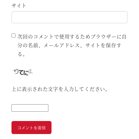
サイト
次回のコメントで使用するためブラウザーに自
分の名前、メールアドレス、サイトを保存す
る。
上に表示された文字を入力してください。