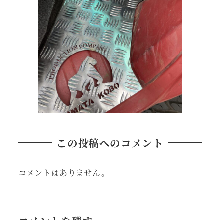
この投稿へのコメント
コメントはありません。