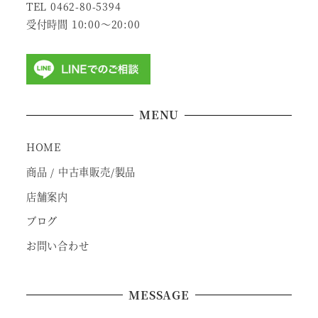
TEL 0462-80-5394
受付時間 10:00～20:00
MENU
HOME
商品 / 中古車販売/製品
店舗案内
ブログ
お問い合わせ
MESSAGE