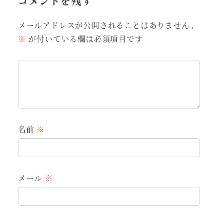
コメントを残す
メールアドレスが公開されることはありません。
※
が付いている欄は必須項目です
名前
※
メール
※