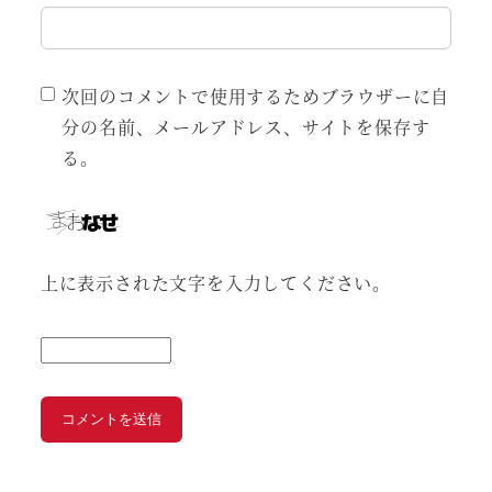
次回のコメントで使用するためブラウザーに自
分の名前、メールアドレス、サイトを保存す
る。
上に表示された文字を入力してください。