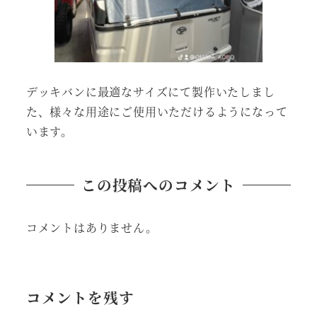
デッキバンに最適なサイズにて製作いたしまし
た、様々な用途にご使用いただけるようになって
います。
この投稿へのコメント
コメントはありません。
コメントを残す