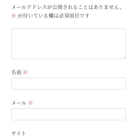
メールアドレスが公開されることはありません。
※
が付いている欄は必須項目です
名前
※
メール
※
サイト