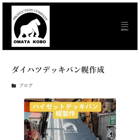
MENU
ダイハツデッキバン幌作成
カテゴリー
ブログ