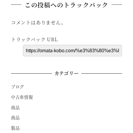
この投稿へのトラックバック
コメントはありません。
トラックバック URL
カテゴリー
ブログ
中古車情報
商品
商品
製品