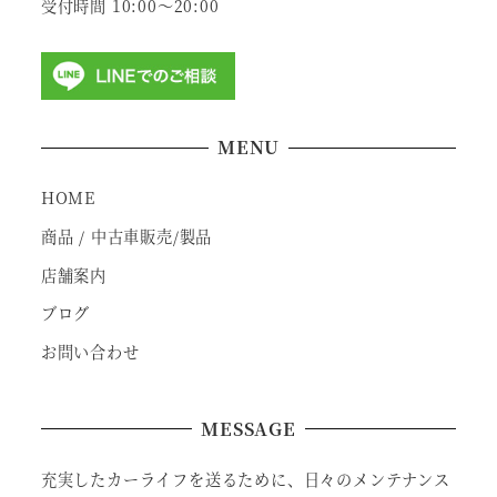
受付時間 10:00～20:00
MENU
HOME
商品 / 中古車販売/製品
店舗案内
ブログ
お問い合わせ
MESSAGE
充実したカーライフを送るために、日々のメンテナンス